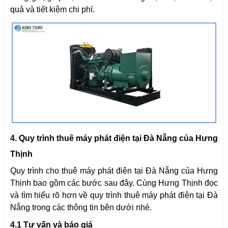
quả và tiết kiệm chi phí.
4. Quy trình thuê máy phát điện tại Đà Nẵng của Hưng
Thịnh
Quy trình cho thuê máy phát điện tại Đà Nẵng của Hưng
Thịnh bao gồm các bước sau đây. Cùng Hưng Thịnh đọc
và tìm hiểu rõ hơn về quy trình thuê máy phát điện tại Đà
Nẵng trong các thông tin bên dưới nhé.
4.1 Tư vấn và báo giá