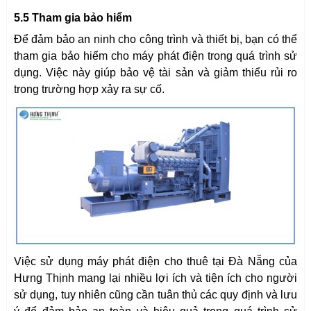
5.5 Tham gia bảo hiểm
Để đảm bảo an ninh cho công trình và thiết bị, bạn có thể
tham gia bảo hiểm cho máy phát điện trong quá trình sử
dụng. Việc này giúp bảo vệ tài sản và giảm thiểu rủi ro
trong trường hợp xảy ra sự cố.
Việc sử dụng máy phát điện cho thuê tại Đà Nẵng của
Hưng Thịnh mang lại nhiều lợi ích và tiện ích cho người
sử dụng, tuy nhiên cũng cần tuân thủ các quy định và lưu