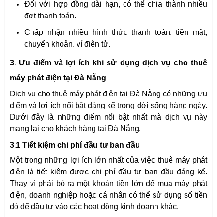
Đối với hợp đồng dài hạn, có thể chia thành nhiều
đợt thanh toán.
Chấp nhận nhiều hình thức thanh toán: tiền mặt,
chuyển khoản, ví điện tử.
3. Ưu điểm và lợi ích khi sử dụng dịch vụ cho thuê
máy phát điện tại Đà Nẵng
Dịch vụ cho thuê máy phát điện tại Đà Nẵng có những ưu
điểm và lợi ích nổi bật đáng kể trong đời sống hàng ngày.
Dưới đây là những điểm nổi bật nhất mà dịch vụ này
mang lại cho khách hàng tại Đà Nẵng.
3.1 Tiết kiệm chi phí đầu tư ban đầu
Một trong những lợi ích lớn nhất của việc thuê máy phát
điện là tiết kiệm được chi phí đầu tư ban đầu đáng kể.
Thay vì phải bỏ ra một khoản tiền lớn để mua máy phát
điện, doanh nghiệp hoặc cá nhân có thể sử dụng số tiền
đó để đầu tư vào các hoạt động kinh doanh khác.