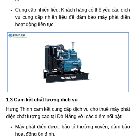
Cung cấp nhiên liệu: Khách hàng có thể yêu cầu dịch
vụ cung cấp nhiên liệu để đảm bảo máy phát điện
hoạt động liên tục.
1.3 Cam kết chất lượng dịch vụ
Hưng Thịnh cam kết cung cấp dịch vụ cho thuê máy phát
điện chất lượng cao tại Đà Nẵng với các điểm nổi bật:
Máy phát điện được bảo trì thường xuyên, đảm bảo
hoạt động ổn định.