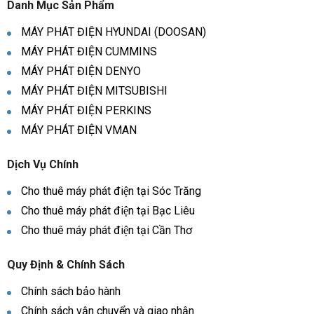
Danh Mục Sản Phẩm
MÁY PHÁT ĐIỆN HYUNDAI (DOOSAN)
MÁY PHÁT ĐIỆN CUMMINS
MÁY PHÁT ĐIỆN DENYO
MÁY PHÁT ĐIỆN MITSUBISHI
MÁY PHÁT ĐIỆN PERKINS
MÁY PHÁT ĐIỆN VMAN
Dịch Vụ Chính
Cho thuê máy phát điện tại Sóc Trăng
Cho thuê máy phát điện tại Bạc Liêu
Cho thuê máy phát điện tại Cần Thơ
Quy Định & Chính Sách
Chính sách bảo hành
Chính sách vận chuyển và giao nhận