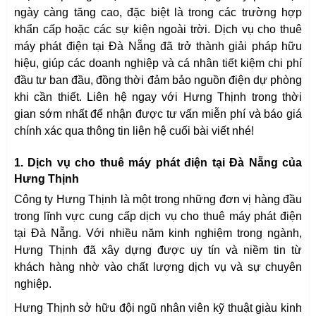
ngày càng tăng cao, đặc biệt là trong các trường hợp
khẩn cấp hoặc các sự kiện ngoài trời. Dịch vụ cho thuê
máy phát điện tại Đà Nẵng đã trở thành giải pháp hữu
hiệu, giúp các doanh nghiệp và cá nhân tiết kiệm chi phí
đầu tư ban đầu, đồng thời đảm bảo nguồn điện dự phòng
khi cần thiết. Liên hệ ngay với Hưng Thịnh trong thời
gian sớm nhất để nhận được tư vấn miễn phí và báo giá
chính xác qua thông tin liên hệ cuối bài viết nhé!
1. Dịch vụ cho thuê máy phát điện tại Đà Nẵng của
Hưng Thịnh
Công ty Hưng Thịnh là một trong những đơn vị hàng đầu
trong lĩnh vực cung cấp dịch vụ cho thuê máy phát điện
tại Đà Nẵng. Với nhiều năm kinh nghiệm trong ngành,
Hưng Thịnh đã xây dựng được uy tín và niềm tin từ
khách hàng nhờ vào chất lượng dịch vụ và sự chuyên
nghiệp.
Hưng Thịnh sở hữu đội ngũ nhân viên kỹ thuật giàu kinh