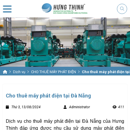
Dịch vụ
CHO THUÊ MÁY PHÁT ĐIỆN
Cho thuê máy phát điện tạ
Cho thuê máy phát điện tại Đà Nẵng
Thứ 3, 13/08/2024
Administrator
411
Dịch vụ cho thuê máy phát điện tại Đà Nẵng của Hưng
Thịnh đáp ứng được nhu cầu sử dụng máy phát điện