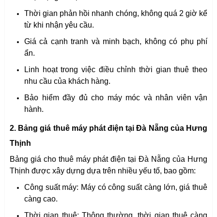
Thời gian phản hồi nhanh chóng, không quá 2 giờ kể
từ khi nhận yêu cầu.
Giá cả cạnh tranh và minh bạch, không có phụ phí
ẩn.
Linh hoạt trong việc điều chỉnh thời gian thuê theo
nhu cầu của khách hàng.
Bảo hiểm đầy đủ cho máy móc và nhân viên vận
hành.
2. Bảng giá thuê máy phát điện tại Đà Nẵng của Hưng
Thịnh
Bảng giá cho thuê máy phát điện tại Đà Nẵng của Hưng
Thịnh được xây dựng dựa trên nhiều yếu tố, bao gồm:
Công suất máy: Máy có công suất càng lớn, giá thuê
càng cao.
Thời gian thuê: Thông thường, thời gian thuê càng