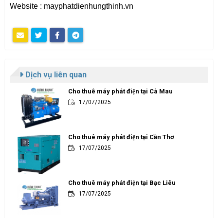
Website : mayphatdienhungthinh.vn
Dịch vụ liên quan
Cho thuê máy phát điện tại Cà Mau
17/07/2025
Cho thuê máy phát điện tại Cần Thơ
17/07/2025
Cho thuê máy phát điện tại Bạc Liêu
17/07/2025