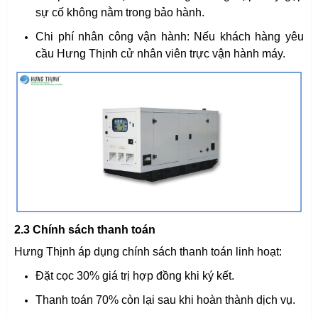
sự cố không nằm trong bảo hành.
Chi phí nhân công vận hành: Nếu khách hàng yêu
cầu Hưng Thịnh cử nhân viên trực vận hành máy.
2.3 Chính sách thanh toán
Hưng Thịnh áp dụng chính sách thanh toán linh hoạt:
Đặt cọc 30% giá trị hợp đồng khi ký kết.
Thanh toán 70% còn lại sau khi hoàn thành dịch vụ.