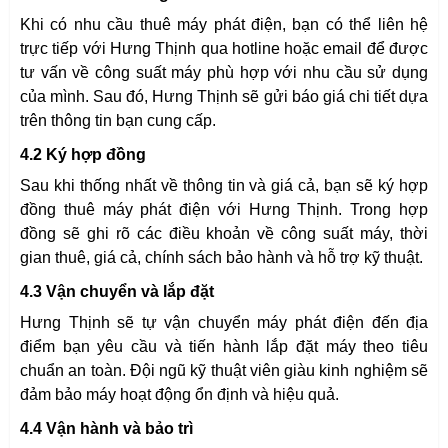
Khi có nhu cầu thuê máy phát điện, bạn có thể liên hệ
trực tiếp với Hưng Thịnh qua hotline hoặc email để được
tư vấn về công suất máy phù hợp với nhu cầu sử dụng
của mình. Sau đó, Hưng Thịnh sẽ gửi báo giá chi tiết dựa
trên thông tin bạn cung cấp.
4.2 Ký hợp đồng
Sau khi thống nhất về thông tin và giá cả, bạn sẽ ký hợp
đồng thuê máy phát điện với Hưng Thịnh. Trong hợp
đồng sẽ ghi rõ các điều khoản về công suất máy, thời
gian thuê, giá cả, chính sách bảo hành và hỗ trợ kỹ thuật.
4.3 Vận chuyển và lắp đặt
Hưng Thịnh sẽ tự vận chuyển máy phát điện đến địa
điểm bạn yêu cầu và tiến hành lắp đặt máy theo tiêu
chuẩn an toàn. Đội ngũ kỹ thuật viên giàu kinh nghiệm sẽ
đảm bảo máy hoạt động ổn định và hiệu quả.
4.4 Vận hành và bảo trì