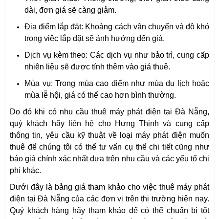
dài, đơn giá sẽ càng giảm.
Địa điểm lắp đặt: Khoảng cách vận chuyển và độ khó
trong việc lắp đặt sẽ ảnh hưởng đến giá.
Dịch vụ kèm theo: Các dịch vụ như bảo trì, cung cấp
nhiên liệu sẽ được tính thêm vào giá thuê.
Mùa vụ: Trong mùa cao điểm như mùa du lịch hoặc
mùa lễ hội, giá có thể cao hơn bình thường.
Do đó khi có nhu cầu thuê máy phát điện tại Đà Nẵng,
quý khách hãy liên hệ cho Hưng Thịnh và cung cấp
thông tin, yêu cầu kỹ thuật về loại máy phát điện muốn
thuê để chúng tôi có thể tư vấn cụ thể chi tiết cũng như
báo giá chính xác nhất dựa trên nhu cầu và các yếu tố chi
phí khác.
Dưới đây là bảng giá tham khảo cho việc thuê máy phát
điện tại Đà Nẵng của các đơn vị trên thị trường hiện nay.
Quý khách hàng hãy tham khảo để có thể chuẩn bị tốt