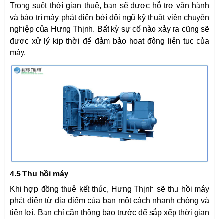
Trong suốt thời gian thuê, bạn sẽ được hỗ trợ vận hành
và bảo trì máy phát điện bởi đội ngũ kỹ thuật viên chuyên
nghiệp của Hưng Thịnh. Bất kỳ sự cố nào xảy ra cũng sẽ
được xử lý kịp thời để đảm bảo hoạt động liên tục của
máy.
4.5 Thu hồi máy
Khi hợp đồng thuê kết thúc, Hưng Thịnh sẽ thu hồi máy
phát điện từ địa điểm của bạn một cách nhanh chóng và
tiện lợi. Bạn chỉ cần thông báo trước để sắp xếp thời gian