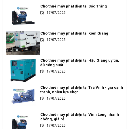
Cho thuê máy phát điện tại Sóc Trăng
17/07/2025
Cho thuê máy phát điện tại Kiên Giang
17/07/2025
Cho thuê máy phát điện tại Hậu Giang uy tín,
đủ công suất
17/07/2025
Cho thuê máy phát điện tại Trà Vinh - giá cạnh
tranh, nhiều lựa chọn
17/07/2025
Cho thuê máy phát điện tại Vĩnh Long nhanh
chóng, giá rẻ
17/07/2025