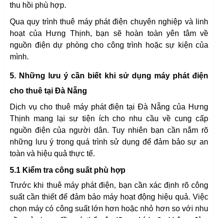
thu hồi phù hợp.
Qua quy trình thuê máy phát điện chuyên nghiệp và linh
hoạt của Hưng Thịnh, bạn sẽ hoàn toàn yên tâm về
nguồn điện dự phòng cho công trình hoặc sự kiện của
mình.
5. Những lưu ý cần biết khi sử dụng máy phát điện
cho thuê tại Đà Nẵng
Dịch vụ cho thuê máy phát điện tại Đà Nẵng của Hưng
Thịnh mang lại sự tiện ích cho nhu cầu về cung cấp
nguồn điện của người dân. Tuy nhiên bạn cần nắm rõ
những lưu ý trong quá trình sử dụng để đảm bảo sự an
toàn và hiệu quả thực tế.
5.1 Kiểm tra công suất phù hợp
Trước khi thuê máy phát điện, bạn cần xác định rõ công
suất cần thiết để đảm bảo máy hoạt động hiệu quả. Việc
chọn máy có công suất lớn hơn hoặc nhỏ hơn so với nhu