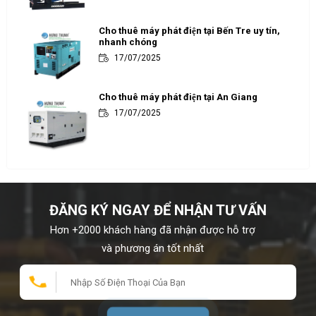
Cho thuê máy phát điện tại Bến Tre uy tín,
nhanh chóng
17/07/2025
Cho thuê máy phát điện tại An Giang
17/07/2025
ĐĂNG KÝ NGAY ĐỂ NHẬN TƯ VẤN
Hơn +2000 khách hàng đã nhận được hỗ trợ
và phương án tốt nhất