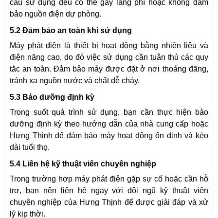
cầu sử dụng đều có thể gây lãng phí hoặc không đảm
bảo nguồn điện dự phòng.
5.2 Đảm bảo an toàn khi sử dụng
Máy phát điện là thiết bị hoạt động bằng nhiên liệu và
điện năng cao, do đó việc sử dụng cần tuân thủ các quy
tắc an toàn. Đảm bảo máy được đặt ở nơi thoáng đãng,
tránh xa nguồn nước và chất dễ cháy.
5.3 Bảo dưỡng định kỳ
Trong suốt quá trình sử dụng, bạn cần thực hiện bảo
dưỡng định kỳ theo hướng dẫn của nhà cung cấp hoặc
Hưng Thịnh để đảm bảo máy hoạt động ổn định và kéo
dài tuổi thọ.
5.4 Liên hệ kỹ thuật viên chuyên nghiệp
Trong trường hợp máy phát điện gặp sự cố hoặc cần hỗ
trợ, bạn nên liên hệ ngay với đội ngũ kỹ thuật viên
chuyên nghiệp của Hưng Thịnh để được giải đáp và xử
lý kịp thời.