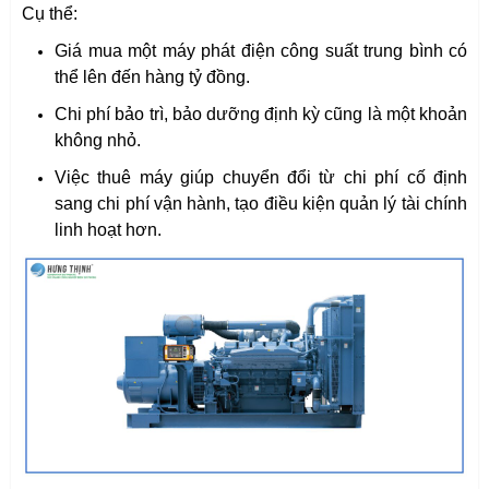
Cụ thể:
Giá mua một máy phát điện công suất trung bình có
thể lên đến hàng tỷ đồng.
Chi phí bảo trì, bảo dưỡng định kỳ cũng là một khoản
không nhỏ.
Việc thuê máy giúp chuyển đổi từ chi phí cố định
sang chi phí vận hành, tạo điều kiện quản lý tài chính
linh hoạt hơn.