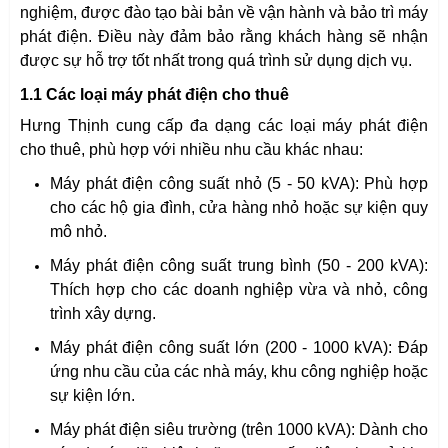
nghiệm, được đào tạo bài bản về vận hành và bảo trì máy
phát điện. Điều này đảm bảo rằng khách hàng sẽ nhận
được sự hỗ trợ tốt nhất trong quá trình sử dụng dịch vụ.
1.1 Các loại máy phát điện cho thuê
Hưng Thịnh cung cấp đa dạng các loại máy phát điện
cho thuê, phù hợp với nhiều nhu cầu khác nhau:
Máy phát điện công suất nhỏ (5 - 50 kVA): Phù hợp
cho các hộ gia đình, cửa hàng nhỏ hoặc sự kiện quy
mô nhỏ.
Máy phát điện công suất trung bình (50 - 200 kVA):
Thích hợp cho các doanh nghiệp vừa và nhỏ, công
trình xây dựng.
Máy phát điện công suất lớn (200 - 1000 kVA): Đáp
ứng nhu cầu của các nhà máy, khu công nghiệp hoặc
sự kiện lớn.
Máy phát điện siêu trường (trên 1000 kVA): Dành cho