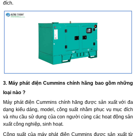
đích.
3. Máy phát điện Cummins chính hãng bao gồm những
loại nào ?
Máy phát điện Cummins chính hãng được sản xuất với đa
dạng kiểu dáng, model, công suất nhằm phục vụ mục đích
và nhu cầu sử dụng của con người cùng các hoạt động sản
xuất công nghiệp, sinh hoạt.
Công suất của máy phát điện Cummins được sản xuất từ