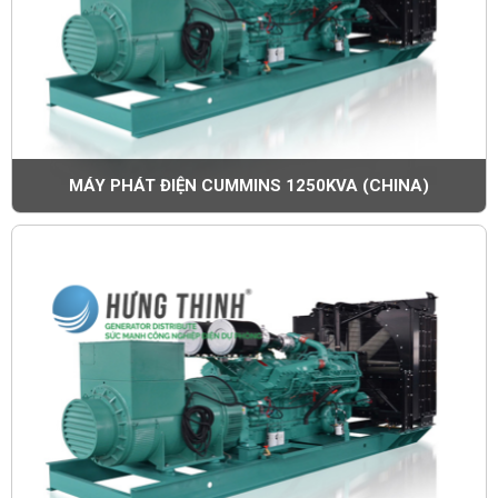
MÁY PHÁT ĐIỆN CUMMINS 1250KVA (CHINA)