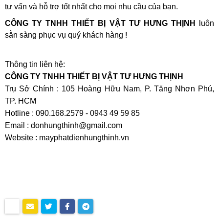
tư vấn và hỗ trợ tốt nhất cho mọi nhu cầu của bạn.
CÔNG TY TNHH THIẾT BỊ VẬT TƯ HƯNG THỊNH
luôn
sẵn sàng phục vụ quý khách hàng !
Thông tin liên hệ:
CÔNG TY TNHH THIẾT BỊ VẬT TƯ HƯNG THỊNH
Trụ Sở Chính : 105 Hoàng Hữu Nam, P. Tăng Nhơn Phú,
TP. HCM
Hotline : 090.168.2579 - 0943 49 59 85
Email :
donhungthinh@gmail.com
Website : mayphatdienhungthinh.vn