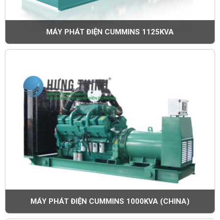
MÁY PHÁT ĐIỆN CUMMINS 1125KVA
MÁY PHÁT ĐIỆN CUMMINS 1000KVA (CHINA)