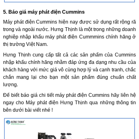
5. Báo giá máy phát điện Cummins
Máy phát điện Cummins hiện nay được sử dụng rất rộng rã
trong và ngoài nước. Hưng Thịnh là một trong những doanh
nghiệp nhập khẩu máy phát điện Cummmins chính hãng ở
thị trường Việt Nam.
Hưng Thịnh cung cấp tất cả các sản phẩm của Cummins
nhập khẩu chính hãng nhằm đáp ứng đa dạng nhu cầu của
khách hàng với mức giá vô cùng hợp lý và cạnh tranh, chắc
chắn mang lại cho bạn một sản phẩm đúng chuẩn chất
lượng.
Để biết báo giá chi tiết máy phát điện Cummins hãy liên hệ
ngay cho Máy phát điện Hưng Thịnh qua những thông tin
bên dưới bài viết nhé !