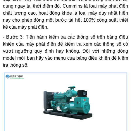
dụng ngay tại thời điểm đó. Cummins là loại máy phát điện
chất lượng cao, hoạt động khỏe là loại máy duy nhất hiện
nay cho phép đóng một bước tải hết 100% công suất thiết
kế của máy phát điện.
- Bước 3: Tiến hành kiểm tra các thông số trên bảng điều
khiển của máy phát điện để kiểm tra xem các thông số có
vượt ngưỡng quy định hay không. Đối với những dòng
model mới bạn hãy vào menu của bảng điều khiển để kiểm
tra thông số.