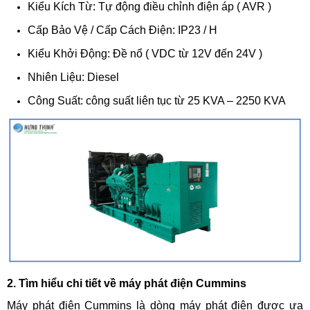
Kiểu Kích Từ: Tự động điều chỉnh điện áp ( AVR )
Cấp Bảo Vệ / Cấp Cách Điện: IP23 / H
Kiểu Khởi Động: Đề nổ ( VDC từ 12V đến 24V )
Nhiên Liệu: Diesel
Công Suất: công suất liên tục từ 25 KVA – 2250 KVA
2. Tìm hiểu chi tiết về máy phát điện Cummins
Máy phát điện Cummins là dòng máy phát điện được ưa