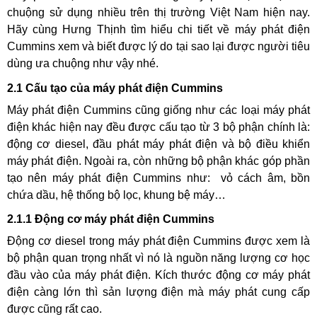
chuộng sử dụng nhiều trên thị trường Việt Nam hiện nay.
Hãy cùng Hưng Thịnh tìm hiểu chi tiết về máy phát điện
Cummins xem và biết được lý do tại sao lại được người tiêu
dùng ưa chuộng như vậy nhé.
2.1 Cấu tạo của máy phát điện Cummins
Máy phát điện Cummins cũng giống như các loại máy phát
điện khác hiện nay đều được cấu tạo từ 3 bộ phận chính là:
động cơ diesel, đầu phát máy phát điện và bộ điều khiển
máy phát điện. Ngoài ra, còn những bộ phận khác góp phần
tạo nên máy phát điện Cummins như: vỏ cách âm, bồn
chứa dầu, hệ thống bộ lọc, khung bệ máy…
2.1.1 Động cơ máy phát điện Cummins
Động cơ diesel trong máy phát điện Cummins được xem là
bộ phận quan trọng nhất vì nó là nguồn năng lượng cơ học
đầu vào của máy phát điện. Kích thước động cơ máy phát
điện càng lớn thì sản lượng điện mà máy phát cung cấp
được cũng rất cao.