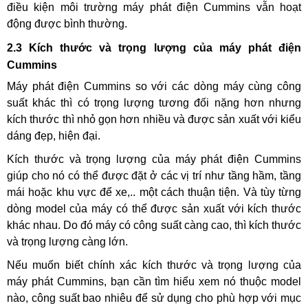
điều kiện môi trường máy phát điện Cummins vẫn hoạt
động được bình thường.
2.3 Kích thước và trọng lượng của máy phát điện
Cummins
Máy phát điện Cummins so với các dòng máy cùng công
suất khác thì có trọng lượng tương đối nặng hơn nhưng
kích thước thì nhỏ gọn hơn nhiều và được sản xuất với kiểu
dáng đẹp, hiện đại.
Kích thước và trọng lượng của máy phát điện Cummins
giúp cho nó có thể được đặt ở các vị trí như tầng hầm, tầng
mái hoặc khu vực để xe,.. một cách thuận tiện. Và tùy từng
dòng model của máy có thể được sản xuất với kích thước
khác nhau. Do đó máy có công suất càng cao, thì kích thước
và trọng lượng càng lớn.
Nếu muốn biết chính xác kích thước và trọng lượng của
máy phát Cummins, bạn cần tìm hiểu xem nó thuộc model
nào, công suất bao nhiêu để sử dụng cho phù hợp với mục