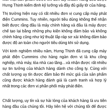
Hưng Thịnh kiểm định kỹ lưỡng và đầy đủ giấy tờ của hãng.
Thị trường hiện nay có rất nhiều đơn vị cung cấp máy phát
điện Cummins. Tuy nhiên, người tiêu dùng không thể nhận
biết được rằng đâu là máy chính hãng và đâu là máy được
chế tạo lại bằng những phụ kiện không đảm bảo và không
chính hãng cũng như kỹ thuật lắp ráp sơ xài không đảm bảo
được độ an toàn cho người tiêu dùng khi sử dụng.
Với kinh nghiệm nhiều năm, Hưng Thịnh đã cung cấp máy
phát điện Cummins cho hàng ngàn đơn vị là khu công
nghiệp, nhà máy, tòa nhà cao tầng…và nhận được rất nhiều
sự tin tưởng của khách hàng dành cho công ty. Cùng với
chất lượng uy tín được đảm bảo thì mức giá của sản phẩm
cũng được khách hàng đánh giá là cạnh tranh và hợp lý
nhất trong các đơn vị phân phối máy phát điện.
Chất lượng, uy tín và sự hài lòng của khách hàng là ưu tiên
hàng đầu của chúng tôi. Hãy liên hệ với chúng tôi để được