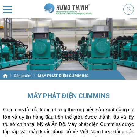
Sản phẩm
MÁY PHÁT ĐIỆN CUMMINS
MÁY PHÁT ĐIỆN CUMMINS
Cummins là một trong những thương hiệu sản xuất động cơ
lớn và uy tín hàng đầu trên thế giới, được thành lập và lấy
trụ sở chính tại Mỹ và Ấn Độ. Máy phát điện Cummins được
lắp ráp và nhập khẩu đồng bộ về Việt Nam theo đúng các