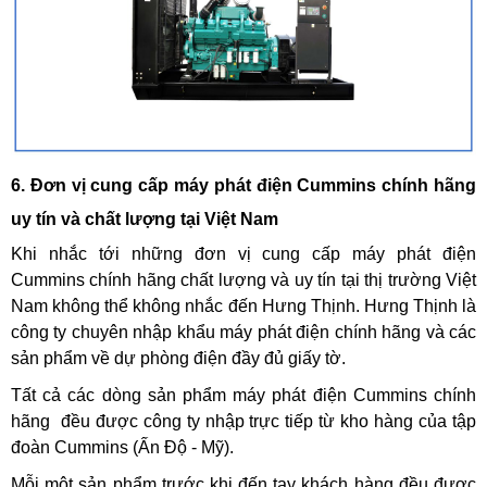
6. Đơn vị cung cấp máy phát điện Cummins chính hãng
uy tín và chất lượng tại Việt Nam
Khi nhắc tới những đơn vị cung cấp máy phát điện
Cummins chính hãng chất lượng và uy tín tại thị trường Việt
Nam không thể không nhắc đến Hưng Thịnh. Hưng Thịnh là
công ty chuyên nhập khẩu máy phát điện chính hãng và các
sản phẩm về dự phòng điện đầy đủ giấy tờ.
Tất cả các dòng sản phẩm máy phát điện Cummins chính
hãng đều được công ty nhập trực tiếp từ kho hàng của tập
đoàn Cummins (Ấn Độ - Mỹ).
Mỗi một sản phẩm trước khi đến tay khách hàng đều được