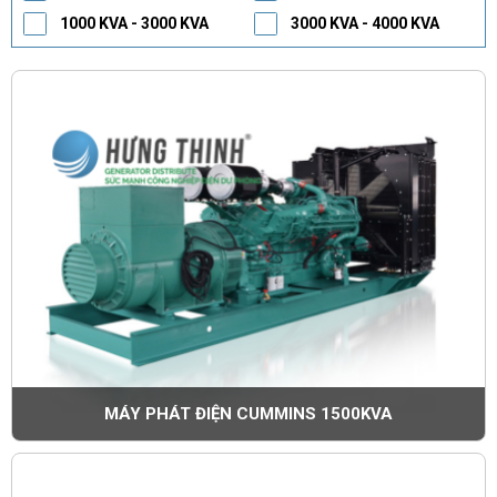
1000 KVA - 3000 KVA
3000 KVA - 4000 KVA
MÁY PHÁT ĐIỆN CUMMINS 1500KVA