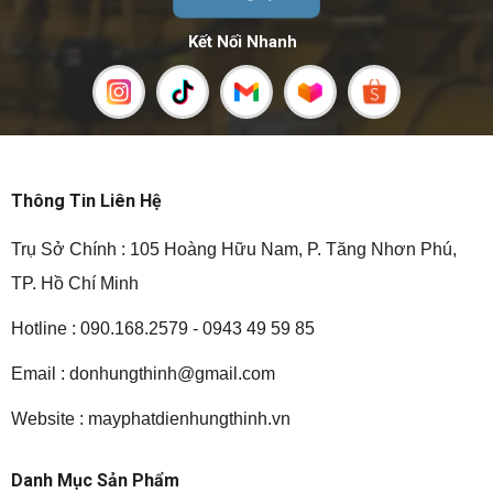
Kết Nối Nhanh
Thông Tin Liên Hệ
Trụ Sở Chính : 105 Hoàng Hữu Nam, P. Tăng Nhơn Phú,
TP. Hồ Chí Minh
Hotline : 090.168.2579 - 0943 49 59 85
Email :
donhungthinh@gmail.com
Website : mayphatdienhungthinh.vn
Danh Mục Sản Phẩm