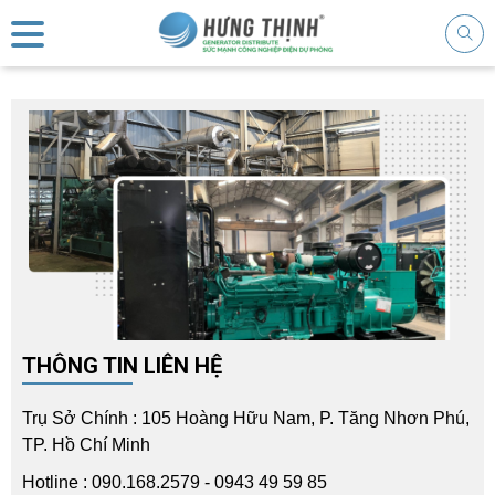
THÔNG TIN LIÊN HỆ
Trụ Sở Chính : 105 Hoàng Hữu Nam, P. Tăng Nhơn Phú,
TP. Hồ Chí Minh
Hotline : 090.168.2579 - 0943 49 59 85