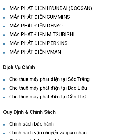
MÁY PHÁT ĐIỆN HYUNDAI (DOOSAN)
MÁY PHÁT ĐIỆN CUMMINS
MÁY PHÁT ĐIỆN DENYO
MÁY PHÁT ĐIỆN MITSUBISHI
MÁY PHÁT ĐIỆN PERKINS
MÁY PHÁT ĐIỆN VMAN
Dịch Vụ Chính
Cho thuê máy phát điện tại Sóc Trăng
Cho thuê máy phát điện tại Bạc Liêu
Cho thuê máy phát điện tại Cần Thơ
Quy Định & Chính Sách
Chính sách bảo hành
Chính sách vận chuyển và giao nhận