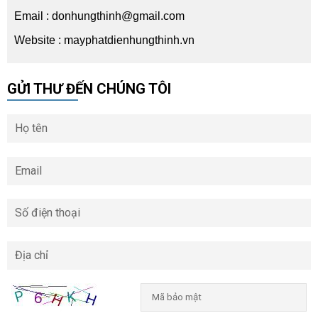
Email :
donhungthinh@gmail.com
Website : mayphatdienhungthinh.vn
GỬI THƯ ĐẾN CHÚNG TÔI