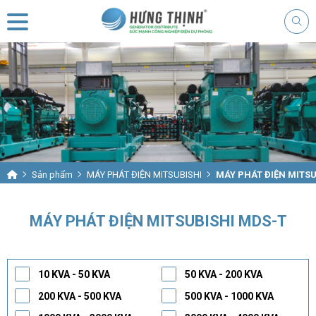
Sản phẩm
MÁY PHÁT ĐIỆN MITSUBISHI
MÁY PHÁT ĐIỆN MITSU
MÁY PHÁT ĐIỆN MITSUBISHI MDS-T
10 KVA - 50 KVA
50 KVA - 200 KVA
200 KVA - 500 KVA
500 KVA - 1000 KVA