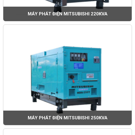
MÁY PHÁT ĐIỆN MITSUBISHI 220KVA
MÁY PHÁT ĐIỆN MITSUBISHI 250KVA