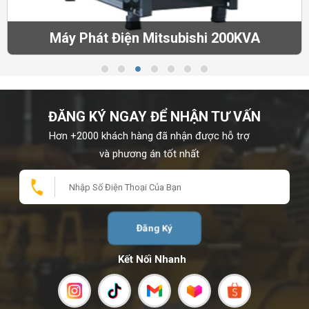
Máy Phát Điện Mitsubishi 200KVA
ĐĂNG KÝ NGAY ĐỂ NHẬN TƯ VẤN
Hơn +2000 khách hàng đã nhận được hỗ trợ
và phương án tốt nhất
Đăng Ký
Kết Nối Nhanh