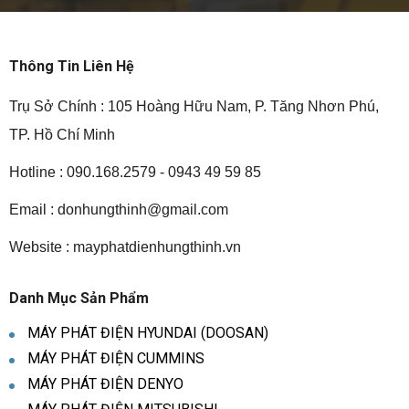
Thông Tin Liên Hệ
Trụ Sở Chính : 105 Hoàng Hữu Nam, P. Tăng Nhơn Phú,
TP. Hồ Chí Minh
Hotline : 090.168.2579 - 0943 49 59 85
Email :
donhungthinh@gmail.com
Website : mayphatdienhungthinh.vn
Danh Mục Sản Phẩm
MÁY PHÁT ĐIỆN HYUNDAI (DOOSAN)
MÁY PHÁT ĐIỆN CUMMINS
MÁY PHÁT ĐIỆN DENYO