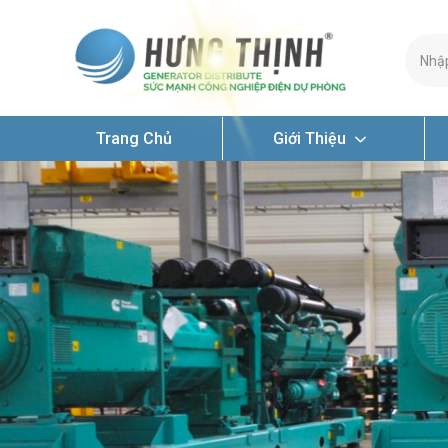
Trang Chủ
Giới Thiệu