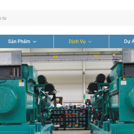
Sản Phẩm
Dịch Vụ
Dự 