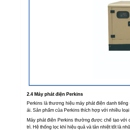
2.4 Máy phát điện Perkins
Perkins là thương hiệu máy phát điện danh tiếng 
ái. Sản phẩm của Perkins thích hợp với nhiều loạ
Máy phát điện Perkins thường được chế tạo với c
trì. Hệ thống lọc khí hiệu quả và tản nhiệt tốt là