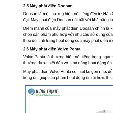
2.5 Máy phát điện Doosan
Doosan là một thương hiệu nổi tiếng đến từ Hàn 
đại. Máy phát điện Doosan nổi bật với khả năng làm
Điểm mạnh của máy phát điện Doosan chính là khả
chọn sản phẩm phù hợp với nhu cầu sử dụng của m
theo dõi tình trạng hoạt động của máy phát điện m
2.6 Máy phát điện Volvo Penta
Volvo Penta là thương hiệu nổi tiếng trong ngà
thường được biết đến với khả năng hoạt động ổn đị
Máy phát điện Volvo Penta có thiết kế gọn nhẹ, dễ
tiếng ồn, giúp sản phẩm hoạt động êm ái hơn, thíc