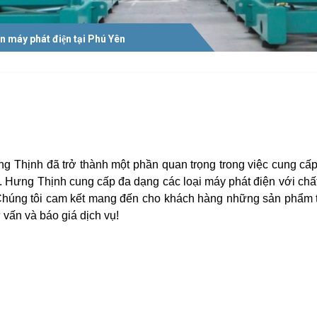
 máy phát điện tại Phú Yên
g Thịnh đã trở thành một phần quan trọng trong việc cung cấ
h. Hưng Thịnh cung cấp đa dạng các loại máy phát điện với chấ
Chúng tôi cam kết mang đến cho khách hàng những sản phẩm t
n và báo giá dịch vụ!