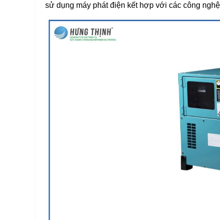
sử dụng máy phát điện kết hợp với các công nghệ ti