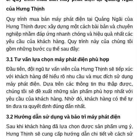
của Hưng Thịnh
Quy trình mua bán máy phát điện tại Quảng Ngãi của
Hưng Thịnh được xây dựng một cách bài bản và chuyên
nghiệp nhằm đáp ứng nhanh chóng và hiệu quả nhất các
yêu cầu của khách hàng. Quy trình này của chúng tôi
gồm những bước cụ thể sau đây:
3.1 Tư vấn lựa chọn máy phát điện phù hợp
Đầu tiên, đội ngũ tư vấn viên của Hưng Thịnh sẽ tiếp xúc
với khách hàng để hiểu rõ nhu cầu và mục đích sử dụng
máy phát điện. Dựa trên các thông tin thu thập được,
chúng tôi sẽ đề xuất những sản phẩm phù hợp nhất với
yêu cầu của khách hàng. Nhờ đó, khách hàng có thể tự
tin đưa ra quyết định đúng đắn nhất.
3.2 Hướng dẫn sử dụng và bảo trì máy phát điện
Sau khi khách hàng đã lựa chọn được sản phẩm ưng ý,
ĐĂNG KÝ ĐẶT HÀNG
Hưng Thịnh sẽ cung cấp hướng dẫn chi tiết về cách sử