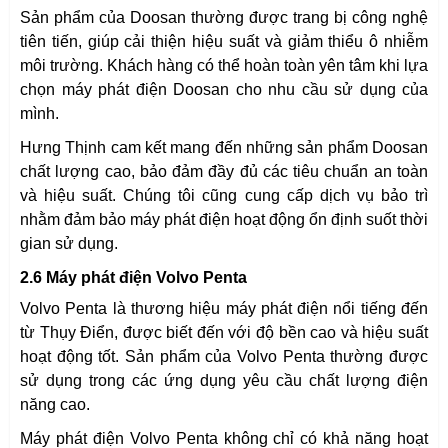
Sản phẩm của Doosan thường được trang bị công nghệ
tiên tiến, giúp cải thiện hiệu suất và giảm thiểu ô nhiễm
môi trường. Khách hàng có thể hoàn toàn yên tâm khi lựa
chọn máy phát điện Doosan cho nhu cầu sử dụng của
mình.
Hưng Thịnh cam kết mang đến những sản phẩm Doosan
chất lượng cao, bảo đảm đầy đủ các tiêu chuẩn an toàn
và hiệu suất. Chúng tôi cũng cung cấp dịch vụ bảo trì
nhằm đảm bảo máy phát điện hoạt động ổn định suốt thời
gian sử dụng.
2.6 Máy phát điện Volvo Penta
Volvo Penta là thương hiệu máy phát điện nổi tiếng đến
từ Thụy Điển, được biết đến với độ bền cao và hiệu suất
hoạt động tốt. Sản phẩm của Volvo Penta thường được
sử dụng trong các ứng dụng yêu cầu chất lượng điện
năng cao.
Máy phát điện Volvo Penta không chỉ có khả năng hoạt