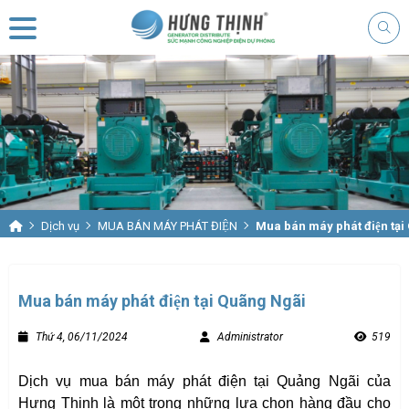
Dịch vụ
MUA BÁN MÁY PHÁT ĐIỆN
Mua bán máy phát điện tại
Mua bán máy phát điện tại Quãng Ngãi
Thứ 4, 06/11/2024
Administrator
519
Dịch vụ mua bán máy phát điện tại Quảng Ngãi của
Hưng Thịnh là một trong những lựa chọn hàng đầu cho