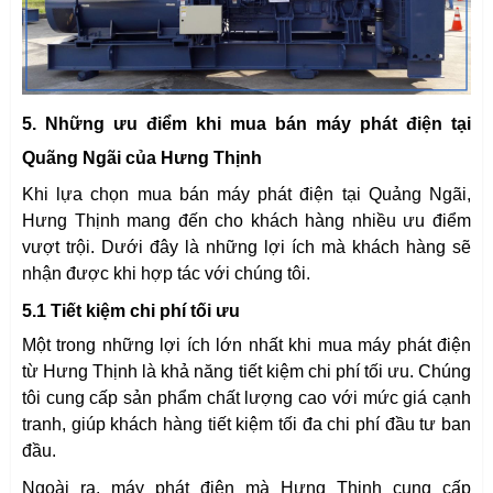
5. Những ưu điểm khi mua bán máy phát điện tại
Quãng Ngãi của Hưng Thịnh
Khi lựa chọn mua bán máy phát điện tại Quảng Ngãi,
Hưng Thịnh mang đến cho khách hàng nhiều ưu điểm
vượt trội. Dưới đây là những lợi ích mà khách hàng sẽ
nhận được khi hợp tác với chúng tôi.
5.1 Tiết kiệm chi phí tối ưu
Một trong những lợi ích lớn nhất khi mua máy phát điện
từ Hưng Thịnh là khả năng tiết kiệm chi phí tối ưu. Chúng
tôi cung cấp sản phẩm chất lượng cao với mức giá cạnh
tranh, giúp khách hàng tiết kiệm tối đa chi phí đầu tư ban
đầu.
Ngoài ra, máy phát điện mà Hưng Thịnh cung cấp