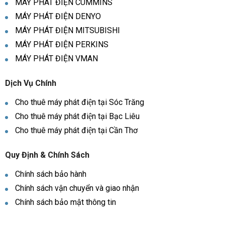
MÁY PHÁT ĐIỆN CUMMINS
MÁY PHÁT ĐIỆN DENYO
MÁY PHÁT ĐIỆN MITSUBISHI
MÁY PHÁT ĐIỆN PERKINS
MÁY PHÁT ĐIỆN VMAN
Dịch Vụ Chính
Cho thuê máy phát điện tại Sóc Trăng
Cho thuê máy phát điện tại Bạc Liêu
Cho thuê máy phát điện tại Cần Thơ
Quy Định & Chính Sách
Chính sách bảo hành
Chính sách vận chuyển và giao nhận
Chính sách bảo mật thông tin