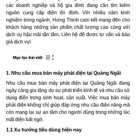
các doanh nghiệp và hộ gia đình đang cần tìm kiếm
nguồn cung cấp điện ổn định. Với nhiều năm kinh
nghiệm trong ngành, Hưng Thịnh cam kết mang đến cho
khách hàng những sản phẩm chất lượng cao cùng với
dịch vụ hậu mãi tận tâm. Liên hệ để được tư vấn và báo
giá dịch vụ!
Mục lục bài viết
1. Nhu cầu mua bán máy phát điện tại Quảng Ngãi
Nhu cầu mua bán máy phát điện tại Quảng Ngãi đang
ngày càng gia tăng do sự phát triển kinh tế và nhu cầu sử
dụng điện trong sinh hoạt, sản xuất. Việc mua bán máy
phát điện không chỉ giúp đáp ứng nhu cầu điện năng mà
còn mang lại sự an tâm cho người dùng trong những lúc
mất điện bất ngờ.
1.1 Xu hướng tiêu dùng hiện nay