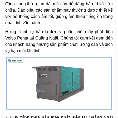
động trong thời gian dài mà còn dễ dàng bảo trì và sửa
chữa. Đặc biệt, các sản phẩm này thường được thiết kế
với hệ thống cách âm tốt, giúp giảm thiểu tiếng ồn trong
quá trình vận hành.
Hưng Thịnh tự hào là đơn vị phân phối máy phát điện
Volvo Penta tại Quãng Ngãi. Chúng tôi cam kết đem đến
cho khách hàng những sản phẩm chất lượng cao và dịch
vụ hậu mãi tận tình.
3. Quy trình mua bán máy phát điện tại Quảng Ngãi