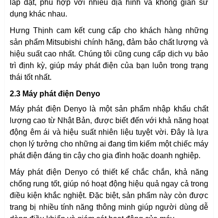
lắp đặt, phù hợp với nhiều địa hình và không gian sử
dụng khác nhau.
Hưng Thịnh cam kết cung cấp cho khách hàng những
sản phẩm Mitsubishi chính hãng, đảm bảo chất lượng và
hiệu suất cao nhất. Chúng tôi cũng cung cấp dịch vụ bảo
trì định kỳ, giúp máy phát điện của bạn luôn trong trạng
thái tốt nhất.
2.3 Máy phát điện Denyo
Máy phát điện Denyo là một sản phẩm nhập khẩu chất
lượng cao từ Nhật Bản, được biết đến với khả năng hoạt
động êm ái và hiệu suất nhiên liệu tuyệt vời. Đây là lựa
chọn lý tưởng cho những ai đang tìm kiếm một chiếc máy
phát điện đáng tin cậy cho gia đình hoặc doanh nghiệp.
Máy phát điện Denyo có thiết kế chắc chắn, khả năng
chống rung tốt, giúp nó hoạt động hiệu quả ngay cả trong
điều kiện khắc nghiệt. Đặc biệt, sản phẩm này còn được
trang bị nhiều tính năng thông minh giúp người dùng dễ