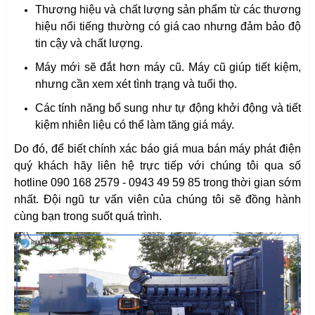
Thương hiệu và chất lượng sản phẩm từ các thương
hiệu nổi tiếng thường có giá cao nhưng đảm bảo độ
tin cậy và chất lượng.
Máy mới sẽ đắt hơn máy cũ. Máy cũ giúp tiết kiệm,
nhưng cần xem xét tình trạng và tuổi thọ.
Các tính năng bổ sung như tự động khởi động và tiết
kiệm nhiên liệu có thể làm tăng giá máy.
Do đó, để biết chính xác báo giá mua bán máy phát điện
quý khách hãy liên hệ trực tiếp với chúng tôi qua số
hotline 090 168 2579 - 0943 49 59 85 trong thời gian sớm
nhất. Đội ngũ tư vấn viên của chúng tôi sẽ đồng hành
cùng bạn trong suốt quá trình.