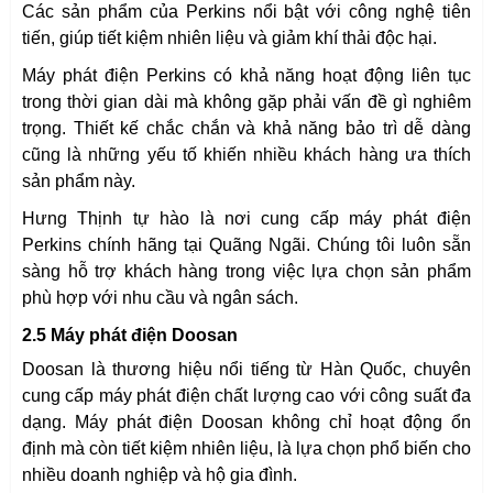
Các sản phẩm của Perkins nổi bật với công nghệ tiên
tiến, giúp tiết kiệm nhiên liệu và giảm khí thải độc hại.
Máy phát điện Perkins có khả năng hoạt động liên tục
trong thời gian dài mà không gặp phải vấn đề gì nghiêm
trọng. Thiết kế chắc chắn và khả năng bảo trì dễ dàng
cũng là những yếu tố khiến nhiều khách hàng ưa thích
sản phẩm này.
Hưng Thịnh tự hào là nơi cung cấp máy phát điện
Perkins chính hãng tại Quãng Ngãi. Chúng tôi luôn sẵn
sàng hỗ trợ khách hàng trong việc lựa chọn sản phẩm
phù hợp với nhu cầu và ngân sách.
2.5 Máy phát điện Doosan
Doosan là thương hiệu nổi tiếng từ Hàn Quốc, chuyên
cung cấp máy phát điện chất lượng cao với công suất đa
dạng. Máy phát điện Doosan không chỉ hoạt động ổn
định mà còn tiết kiệm nhiên liệu, là lựa chọn phổ biến cho
nhiều doanh nghiệp và hộ gia đình.