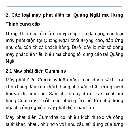
2. Các loại máy phát điện tại Quảng Ngãi mà Hưng
Thịnh cung cấp
Hưng Thịnh tự hào là đơn vị cung cấp đa dạng các loại
máy phát điện tại Quãng Ngãi chất lượng cao, đáp ứng
nhu cầu của tất cả khách hàng. Dưới đây là một số dòng
máy phát điện tiêu biểu mà chúng tôi cung cấp tại Quãng
Ngãi.
2.1 Máy phát điện Cummins
Máy phát điện Cummins luôn nằm trong danh sách lựa
chọn hàng đầu của khách hàng nhờ vào chất lượng vượt
trội và độ bền cao. Sản phẩm này được sản xuất bởi
hãng Cummins - một trong những tên tuổi lớn nhất trong
ngành công nghiệp máy phát điện toàn cầu.
Máy phát điện Cummins có nhiều kích thước và công
suất khác nhau, phù hợp với nhu cầu sử dụng của từng