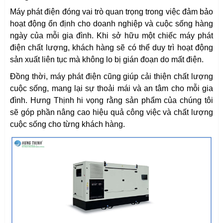
Máy phát điện đóng vai trò quan trọng trong việc đảm bảo
hoạt động ổn định cho doanh nghiệp và cuộc sống hàng
ngày của mỗi gia đình. Khi sở hữu một chiếc máy phát
điện chất lượng, khách hàng sẽ có thể duy trì hoạt động
sản xuất liên tục mà không lo bị gián đoạn do mất điện.
Đồng thời, máy phát điện cũng giúp cải thiện chất lượng
cuộc sống, mang lại sự thoải mái và an tâm cho mỗi gia
đình. Hưng Thịnh hi vọng rằng sản phẩm của chúng tôi
sẽ góp phần nâng cao hiệu quả công việc và chất lượng
cuộc sống cho từng khách hàng.