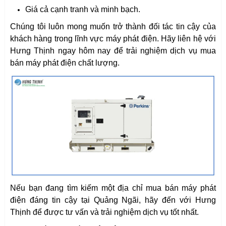
Giá cả cạnh tranh và minh bạch.
Chúng tôi luôn mong muốn trở thành đối tác tin cậy của
khách hàng trong lĩnh vực máy phát điện. Hãy liên hệ với
Hưng Thịnh ngay hôm nay để trải nghiệm dịch vụ mua
bán máy phát điện chất lượng.
Nếu bạn đang tìm kiếm một địa chỉ mua bán máy phát
điện đáng tin cậy tại Quảng Ngãi, hãy đến với Hưng
Thịnh để được tư vấn và trải nghiệm dịch vụ tốt nhất.