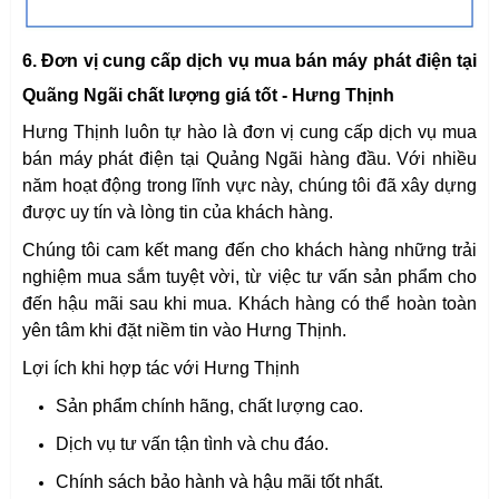
6. Đơn vị cung cấp dịch vụ mua bán máy phát điện tại
Quãng Ngãi chất lượng giá tốt - Hưng Thịnh
Hưng Thịnh luôn tự hào là đơn vị cung cấp dịch vụ mua
bán máy phát điện tại Quảng Ngãi hàng đầu. Với nhiều
năm hoạt động trong lĩnh vực này, chúng tôi đã xây dựng
được uy tín và lòng tin của khách hàng.
Chúng tôi cam kết mang đến cho khách hàng những trải
nghiệm mua sắm tuyệt vời, từ việc tư vấn sản phẩm cho
đến hậu mãi sau khi mua. Khách hàng có thể hoàn toàn
yên tâm khi đặt niềm tin vào Hưng Thịnh.
Lợi ích khi hợp tác với Hưng Thịnh
Sản phẩm chính hãng, chất lượng cao.
Dịch vụ tư vấn tận tình và chu đáo.
Chính sách bảo hành và hậu mãi tốt nhất.