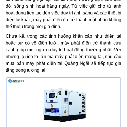
đời sống sinh hoạt hàng ngày. Từ việc giữ cho tủ lạnh
hoạt động liên tục đến việc duy trì ánh sáng và các thiết bị
điện tử khác, máy phát điện đã trở thành một phần không
thể thiếu trong mỗi gia đình.
Chưa kể, trong các tình huống khẩn cấp như thiên tai
hoặc sự cố về điện lưới, máy phát điện trở thành cứu
cánh giúp mọi người duy trì hoạt động thường nhật. Với
những lợi ích to lớn mà máy phát điện mang lại, nhu cầu
mua bán máy phát điện tại Quãng Ngãi sẽ tiếp tục gia
tăng trong tương lai.