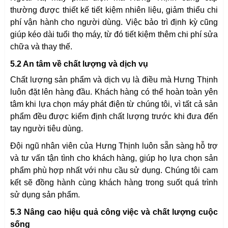
thường được thiết kế tiết kiệm nhiên liệu, giảm thiểu chi
phí vận hành cho người dùng. Việc bảo trì định kỳ cũng
giúp kéo dài tuổi thọ máy, từ đó tiết kiệm thêm chi phí sửa
chữa và thay thế.
5.2 An tâm về chất lượng và dịch vụ
Chất lượng sản phẩm và dịch vụ là điều mà Hưng Thịnh
luôn đặt lên hàng đầu. Khách hàng có thể hoàn toàn yên
tâm khi lựa chọn máy phát điện từ chúng tôi, vì tất cả sản
phẩm đều được kiểm định chất lượng trước khi đưa đến
tay người tiêu dùng.
Đội ngũ nhân viên của Hưng Thịnh luôn sẵn sàng hỗ trợ
và tư vấn tận tình cho khách hàng, giúp họ lựa chọn sản
phẩm phù hợp nhất với nhu cầu sử dụng. Chúng tôi cam
kết sẽ đồng hành cùng khách hàng trong suốt quá trình
sử dụng sản phẩm.
5.3 Nâng cao hiệu quả công việc và chất lượng cuộc
sống