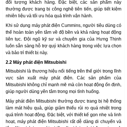
đối tượng khách hàng. Đặc biệt, các sản phẩm này
thường được trang bị công nghệ tiên tiến, giúp tiết kiệm
nhiên liệu và tối ưu hóa quá trình vận hành.
Khi sử dụng máy phát điện Cummins, người tiêu dùng có
thể hoàn toàn yên tâm về độ bền và khả năng hoạt động
liên tục. Đội ngũ kỹ sư và chuyên gia của Hưng Thịnh
luôn sẵn sàng hỗ trợ quý khách hàng trong việc lựa chọn
và bảo trì thiết bị này.
2.2 Máy phát điện Mitsubishi
Mitsubishi là thương hiệu nổi tiếng trên thế giới trong lĩnh
vực sản xuất máy phát điện. Các sản phẩm của
Mitsubishi không chỉ mạnh mẽ mà còn hoạt động ổn định,
giúp người dùng yên tâm trong mọi tình huống.
Máy phát điện Mitsubishi thường được trang bị hệ thống
làm mát hiệu quả, giúp giảm thiểu rủi ro quá nhiệt trong
quá trình hoạt động. Đặc biệt, với thiết kế gọn nhẹ và linh
hoạt, máy phát điện Mitsubishi rất dễ dàng di chuyển và