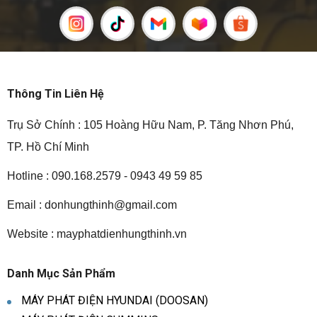
Thông Tin Liên Hệ
Trụ Sở Chính : 105 Hoàng Hữu Nam, P. Tăng Nhơn Phú,
TP. Hồ Chí Minh
Hotline : 090.168.2579 - 0943 49 59 85
Email :
donhungthinh@gmail.com
Website : mayphatdienhungthinh.vn
Danh Mục Sản Phẩm
MÁY PHÁT ĐIỆN HYUNDAI (DOOSAN)