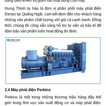
dàng điều khiển và giám sát hoạt động của máy.
Hưng Thịnh tự hào là đơn vị phân phối máy phát điện
Denyo tại Quãng Ngãi, cam kết đem đến cho khách hàng
những sản phẩm chất lượng với giá cả cạnh tranh. Đồng
thời, chúng tôi cũng sẵn sàng hỗ trợ tư vấn và bảo trì để
đảm bảo sản phẩm luôn hoạt động ổn định.
2.4 Máy phát điện Perkins
Perkins là một trong những thương hiệu hàng đầu thế
giới trong lĩnh vực sản xuất động cơ và máy phát điện.