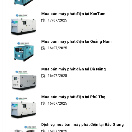
Mua bán máy phát điện tại KonTum
17/07/2025
Mua bán máy phát điện tại Quảng Nam
16/07/2025
Mua bán máy phát điện tại Đà Nẵng
16/07/2025
Mua bán máy phát điện tại Phú Thọ
16/07/2025
Dịch vụ mua bán máy phát điện tại Bắc Giang
16/07/2025