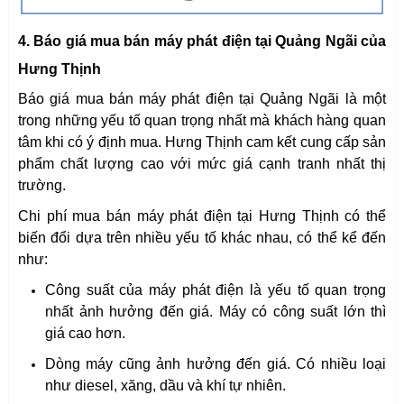
4. Báo giá mua bán máy phát điện tại Quảng Ngãi của
Hưng Thịnh
Báo giá mua bán máy phát điện tại Quảng Ngãi là một
trong những yếu tố quan trọng nhất mà khách hàng quan
tâm khi có ý định mua. Hưng Thịnh cam kết cung cấp sản
phẩm chất lượng cao với mức giá cạnh tranh nhất thị
trường.
Chi phí mua bán máy phát điện tại Hưng Thịnh có thể
biến đổi dựa trên nhiều yếu tố khác nhau, có thể kể đến
như:
Công suất của máy phát điện là yếu tố quan trọng
nhất ảnh hưởng đến giá. Máy có công suất lớn thì
giá cao hơn.
Dòng máy cũng ảnh hưởng đến giá. Có nhiều loại
như diesel, xăng, dầu và khí tự nhiên.